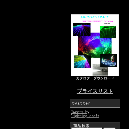
カタログ ダウンロード
プライスリスト
twitter
Tweets by
lighting_craft
商品検索