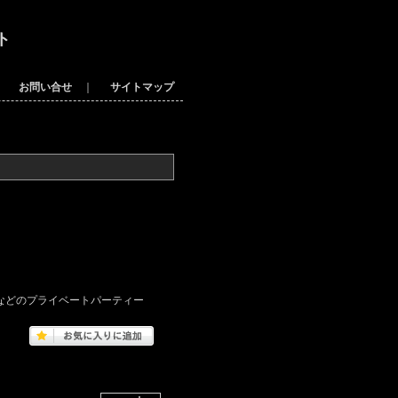
ト
｜
お問い合せ
｜
サイトマップ
などのプライベートパーティー