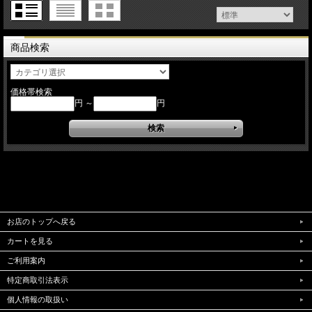
商品検索
価格帯検索
円 ～
円
お店のトップへ戻る
カートを見る
ご利用案内
特定商取引法表示
個人情報の取扱い