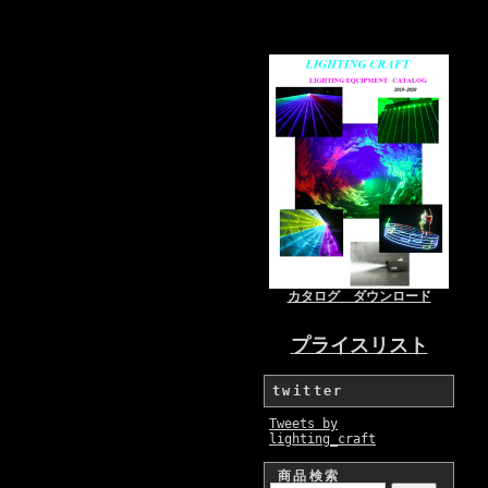
カタログ ダウンロード
プライスリスト
twitter
Tweets by
lighting_craft
商品検索