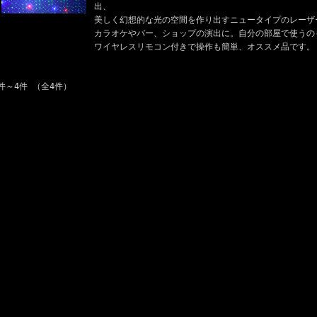
出、
美しく幻想的な光の空間を作り出すニュータイプのレーザ
カラオケやバー、ショップの演出に。自分の部屋で使うの
ワイヤレスリモコン付きで操作も簡単、オススメ品です。
件～4件 （全4件）