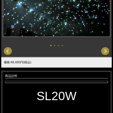
価格:46,400円(税込)
商品説明
SL20W