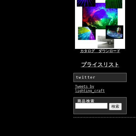
カタログ ダウンロード
プライスリスト
twitter
Tweets by
lighting_craft
商品検索