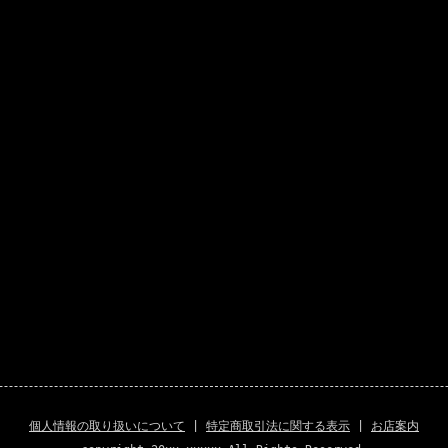
個人情報の取り扱いについて
|
特定商取引法に関する表示
|
お店案内