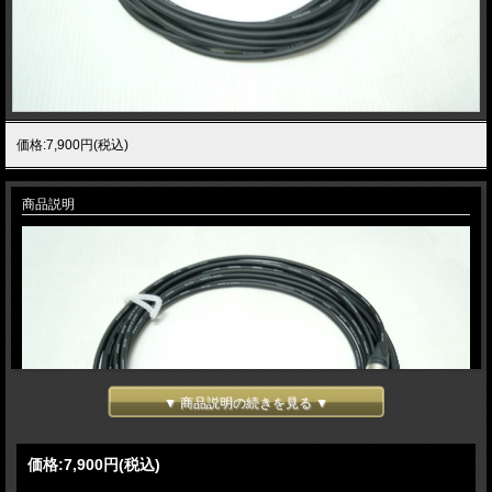
価格:7,900円(税込)
商品説明
▼ 商品説明の続きを見る ▼
価格:
7,900円
(税込)