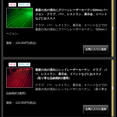
NEW
PICK UP
最新の光の演出にグリーンレーザーカーテン520nmバー
ジョン クラブ、バー、レストラン、展示会、イベント
などにおススメ
クラブ、バー、レストラン、展示会、イベントなどでの
最新の光の演出にグリーンレーザーカーテン、520nmバ
ージョン。
価格： 120,000円(税込)
NEW
PICK UP
最新の光の演出にレッドレーザーカーテン クラブ、バ
ー、レストラン、展示会、イベントなどにおススメ
（取り寄せ品納期約3週間）
クラブ、バー、レストラン、展示会、イベントなどでの
最新の光の演出にレッドレーザーカーテン。（取り寄せ
品納期約3週間）
価格： 132,000円(税込)