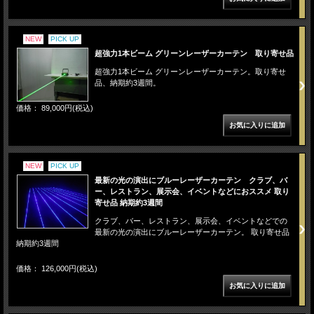
NEW
PICK UP
超強力1本ビーム グリーンレーザーカーテン 取り寄せ品
超強力1本ビーム グリーンレーザーカーテン。取り寄せ
品、納期約3週間。
価格： 89,000円(税込)
NEW
PICK UP
最新の光の演出にブルーレーザーカーテン クラブ、バ
ー、レストラン、展示会、イベントなどにおススメ 取り
寄せ品 納期約3週間
クラブ、バー、レストラン、展示会、イベントなどでの
最新の光の演出にブルーレーザーカーテン。 取り寄せ品
納期約3週間
価格： 126,000円(税込)