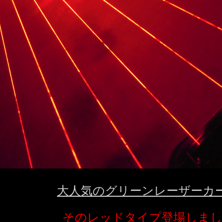
大人気のグリーンレーザーカ
そのレッドタイプ登場しまし