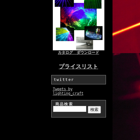
カタログ ダウンロード
プライスリスト
twitter
Tweets by
lighting_craft
商品検索