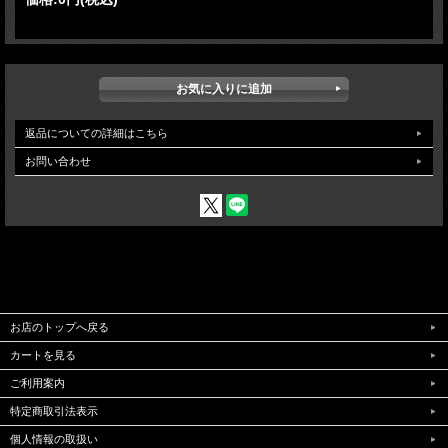
返品についての詳細はこちら
お問い合わせ
お店のトップへ戻る
カートを見る
ご利用案内
特定商取引法表示
個人情報の取扱い